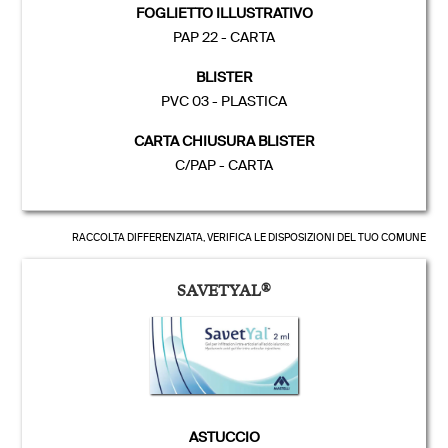
FOGLIETTO ILLUSTRATIVO
PAP 22 - CARTA
BLISTER
PVC 03 - PLASTICA
CARTA CHIUSURA BLISTER
C/PAP - CARTA
RACCOLTA DIFFERENZIATA, VERIFICA LE DISPOSIZIONI DEL TUO COMUNE
SAVETYAL
®
ASTUCCIO