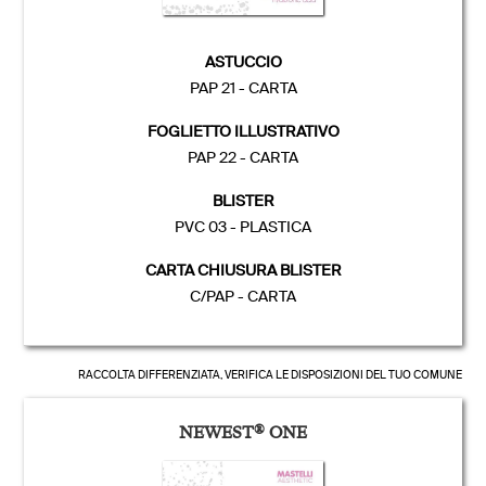
ASTUCCIO
PAP 21 - CARTA
FOGLIETTO ILLUSTRATIVO
PAP 22 - CARTA
BLISTER
PVC 03 - PLASTICA
CARTA CHIUSURA BLISTER
C/PAP - CARTA
RACCOLTA DIFFERENZIATA, VERIFICA LE DISPOSIZIONI DEL TUO COMUNE
NEWEST
®
ONE