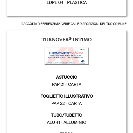
LDPE 04 - PLASTICA
RACCOLTA DIFFERENZIATA, VERIFICA LE DISPOSIZIONI DEL TUO COMUNE
TURNOVER
®
INTIMO
ASTUCCIO
PAP 21 - CARTA
FOGLIETTO ILLUSTRATIVO
PAP 22 - CARTA
TUBO/TUBETTO
ALU 41 - ALLUMINIO