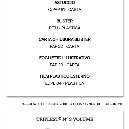
ASTUCCIO
C/PAP 81 - CARTA
BLISTER
PET1 - PLASTICA
CARTA CHIUSURA BLISTER
PAP 22 - CARTA
FOGLIETTO ILLUSTRATIVO
PAP 20 - CARTA
FILM PLASTICO ESTERNO
LDPE 04 - PLASTICA
RACCOLTA DIFFERENZIATA, VERIFICA LE DISPOSIZIONI DEL TUO COMUNE
TRIPLEST
®
N° 3 VOLUME