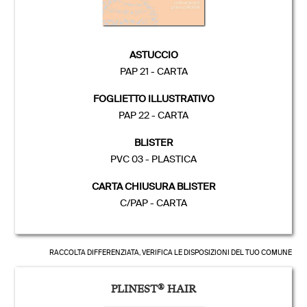
ASTUCCIO
PAP 21 - CARTA
FOGLIETTO ILLUSTRATIVO
PAP 22 - CARTA
BLISTER
PVC 03 - PLASTICA
CARTA CHIUSURA BLISTER
C/PAP - CARTA
RACCOLTA DIFFERENZIATA, VERIFICA LE DISPOSIZIONI DEL TUO COMUNE
PLINEST
®
HAIR