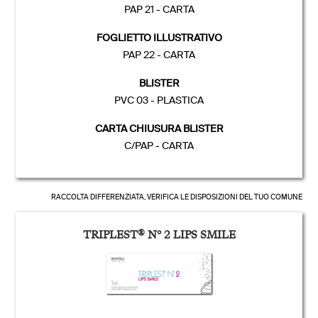
PAP 21 - CARTA
FOGLIETTO ILLUSTRATIVO
PAP 22 - CARTA
BLISTER
PVC 03 - PLASTICA
CARTA CHIUSURA BLISTER
C/PAP - CARTA
RACCOLTA DIFFERENZIATA, VERIFICA LE DISPOSIZIONI DEL TUO COMUNE
TRIPLEST
®
N° 2 LIPS SMILE