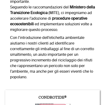
importante.
Seguendo le raccomandazioni del
Ministero della
Transizione Ecologica
(MITE), ci impegniamo ad
accelerare l’adozione di
procedure operative
ecosostenibili
ed implementare soluzioni volte a
migliorare questo processo.
Con l’introduzione dell’etichetta ambientale
aiutiamo i nostri clienti ad identificare
correttamente gli imballaggi al fine di un corretto
smaltimento, un aiuto importante per un
progressivo incremento del riciclaggio dei rifiuti
che rappresentano un pericolo non solo per
l’ambiente, ma anche per gli esseri viventi che lo
popolano.
CONDROTIDE
®