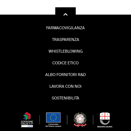
FARMACOVIGILANZA
TRASPARENZA
WHISTLEBLOWING
CODICE ETICO
ALBO FORNITORI R&D
LAVORA CON NOI
SOSTENIBILITÀ