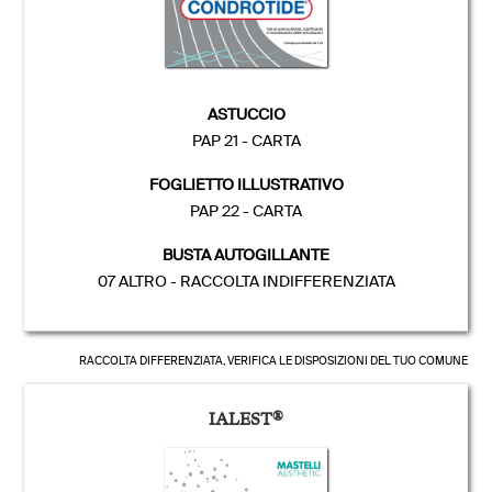
ASTUCCIO
PAP 21 - CARTA
FOGLIETTO ILLUSTRATIVO
PAP 22 - CARTA
BUSTA AUTOGILLANTE
07 ALTRO - RACCOLTA INDIFFERENZIATA
RACCOLTA DIFFERENZIATA, VERIFICA LE DISPOSIZIONI DEL TUO COMUNE
IALEST
®