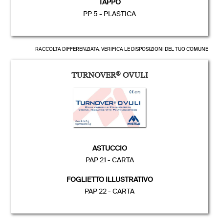
TAPPO
PP 5 - PLASTICA
RACCOLTA DIFFERENZIATA, VERIFICA LE DISPOSIZIONI DEL TUO COMUNE
TURNOVER
®
OVULI
ASTUCCIO
PAP 21 - CARTA
FOGLIETTO ILLUSTRATIVO
PAP 22 - CARTA