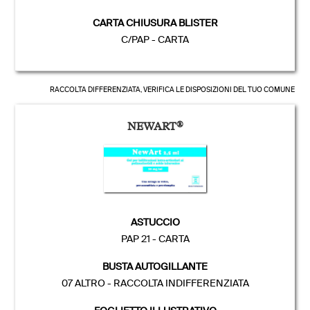
CARTA CHIUSURA BLISTER
C/PAP - CARTA
RACCOLTA DIFFERENZIATA, VERIFICA LE DISPOSIZIONI DEL TUO COMUNE
NEWART
®
ASTUCCIO
PAP 21 - CARTA
BUSTA AUTOGILLANTE
07 ALTRO - RACCOLTA INDIFFERENZIATA