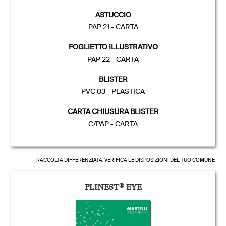
ASTUCCIO
PAP 21 - CARTA
FOGLIETTO ILLUSTRATIVO
PAP 22 - CARTA
BLISTER
PVC 03 - PLASTICA
CARTA CHIUSURA BLISTER
C/PAP - CARTA
RACCOLTA DIFFERENZIATA, VERIFICA LE DISPOSIZIONI DEL TUO COMUNE
PLINEST
®
EYE