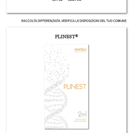
RACCOLTA DIFFERENZIATA, VERIFICA LE DISPOSIZIONI DEL TUO COMUNE
PLINEST
®