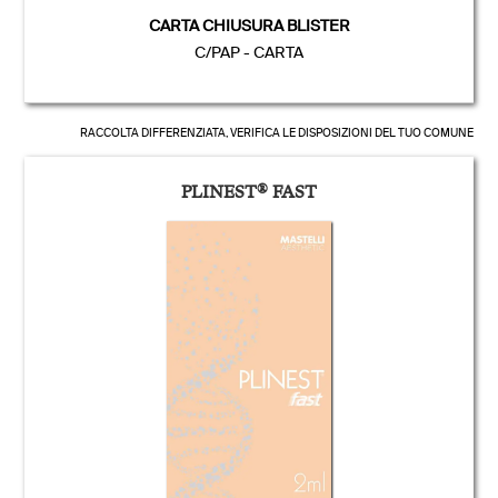
CARTA CHIUSURA BLISTER
C/PAP - CARTA
RACCOLTA DIFFERENZIATA, VERIFICA LE DISPOSIZIONI DEL TUO COMUNE
PLINEST
®
FAST