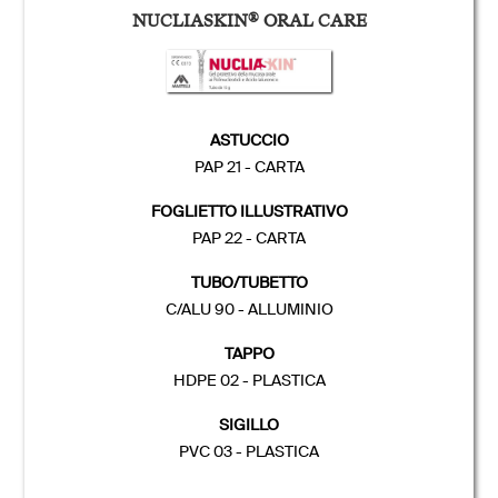
NUCLIASKIN
®
ORAL CARE
ASTUCCIO
PAP 21 - CARTA
FOGLIETTO ILLUSTRATIVO
PAP 22 - CARTA
TUBO/TUBETTO
C/ALU 90 - ALLUMINIO
TAPPO
HDPE 02 - PLASTICA
SIGILLO
PVC 03 - PLASTICA