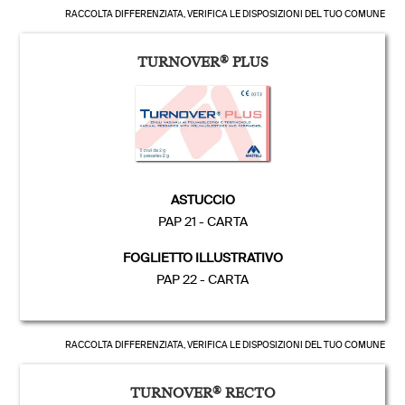
RACCOLTA DIFFERENZIATA, VERIFICA LE DISPOSIZIONI DEL TUO COMUNE
TURNOVER
®
PLUS
ASTUCCIO
PAP 21 - CARTA
FOGLIETTO ILLUSTRATIVO
PAP 22 - CARTA
RACCOLTA DIFFERENZIATA, VERIFICA LE DISPOSIZIONI DEL TUO COMUNE
TURNOVER
®
RECTO