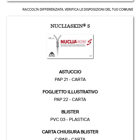
RACCOLTA DIFFERENZIATA, VERIFICA LE DISPOSIZIONI DEL TUO COMUNE
NUCLIASKIN
®
S
ASTUCCIO
PAP 21 - CARTA
FOGLIETTO ILLUSTRATIVO
PAP 22 - CARTA
BLISTER
PVC 03 - PLASTICA
CARTA CHIUSURA BLISTER
C/PAP - CARTA