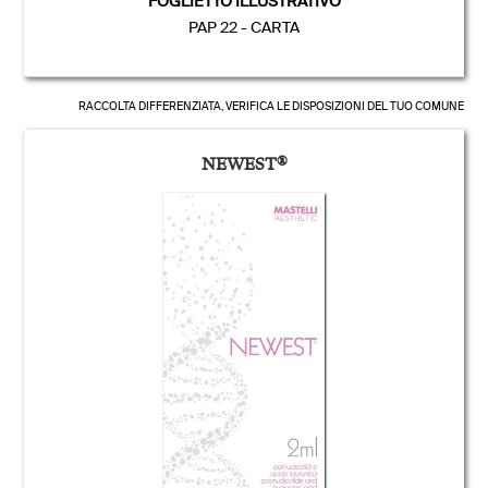
FOGLIETTO ILLUSTRATIVO
PAP 22 - CARTA
RACCOLTA DIFFERENZIATA, VERIFICA LE DISPOSIZIONI DEL TUO COMUNE
NEWEST
®