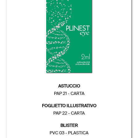
ASTUCCIO
PAP 21 - CARTA
FOGLIETTO ILLUSTRATIVO
PAP 22 - CARTA
BLISTER
PVC 03 - PLASTICA