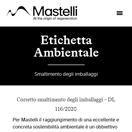
Etichetta
Ambientale
Smaltimento degli imballaggi
Corretto smaltimento degli imballaggi – DL
116/2020
Per Mastelli il raggiungimento di una eccellente e
concreta sostenibilità ambientale è un obbiettivo