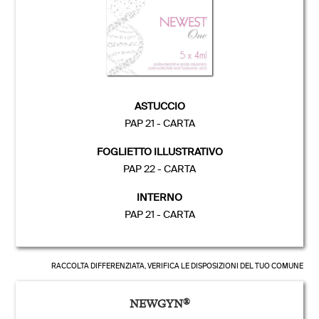
ASTUCCIO
PAP 21 - CARTA
FOGLIETTO ILLUSTRATIVO
PAP 22 - CARTA
INTERNO
PAP 21 - CARTA
RACCOLTA DIFFERENZIATA, VERIFICA LE DISPOSIZIONI DEL TUO COMUNE
NEWGYN
®