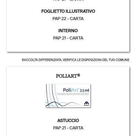
FOGLIETTO ILLUSTRATIVO
PAP 22 - CARTA
INTERNO
PAP 21 - CARTA
RACCOLTA DIFFERENZIATA, VERIFICA LE DISPOSIZIONI DEL TUO COMUNE
POLIART
®
ASTUCCIO
PAP 21 - CARTA