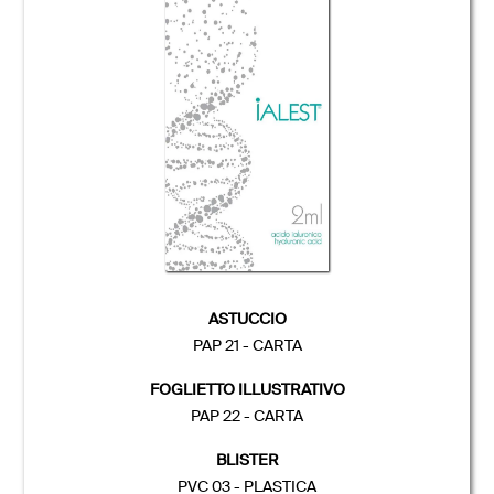
ASTUCCIO
PAP 21 - CARTA
FOGLIETTO ILLUSTRATIVO
PAP 22 - CARTA
BLISTER
PVC 03 - PLASTICA