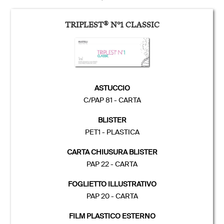
TRIPLEST
®
N°1 CLASSIC
ASTUCCIO
C/PAP 81 - CARTA
BLISTER
PET1 - PLASTICA
CARTA CHIUSURA BLISTER
PAP 22 - CARTA
FOGLIETTO ILLUSTRATIVO
PAP 20 - CARTA
FILM PLASTICO ESTERNO