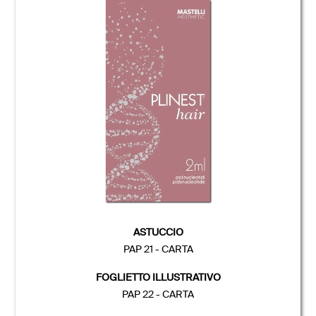
ASTUCCIO
PAP 21 - CARTA
FOGLIETTO ILLUSTRATIVO
PAP 22 - CARTA