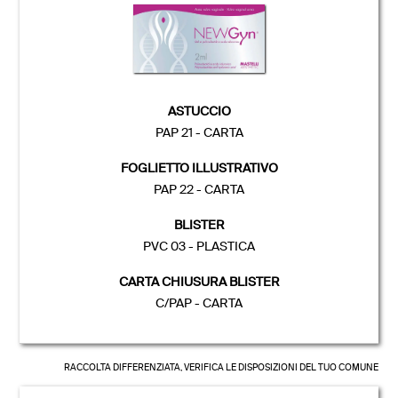
ASTUCCIO
PAP 21 - CARTA
FOGLIETTO ILLUSTRATIVO
PAP 22 - CARTA
BLISTER
PVC 03 - PLASTICA
CARTA CHIUSURA BLISTER
C/PAP - CARTA
RACCOLTA DIFFERENZIATA, VERIFICA LE DISPOSIZIONI DEL TUO COMUNE