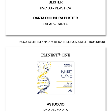
BLISTER
PVC 03 - PLASTICA
CARTA CHIUSURA BLISTER
C/PAP - CARTA
RACCOLTA DIFFERENZIATA, VERIFICA LE DISPOSIZIONI DEL TUO COMUNE
PLINEST
®
ONE
ASTUCCIO
PAP 21 - CARTA