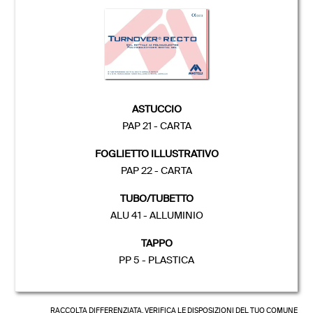
ASTUCCIO
PAP 21 - CARTA
FOGLIETTO ILLUSTRATIVO
PAP 22 - CARTA
TUBO/TUBETTO
ALU 41 - ALLUMINIO
TAPPO
PP 5 - PLASTICA
RACCOLTA DIFFERENZIATA, VERIFICA LE DISPOSIZIONI DEL TUO COMUNE